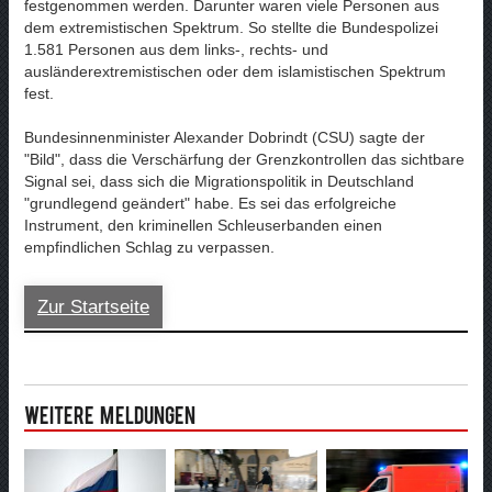
festgenommen werden. Darunter waren viele Personen aus
dem extremistischen Spektrum. So stellte die Bundespolizei
1.581 Personen aus dem links-, rechts- und
ausländerextremistischen oder dem islamistischen Spektrum
fest.
Bundesinnenminister Alexander Dobrindt (CSU) sagte der
"Bild", dass die Verschärfung der Grenzkontrollen das sichtbare
Signal sei, dass sich die Migrationspolitik in Deutschland
"grundlegend geändert" habe. Es sei das erfolgreiche
Instrument, den kriminellen Schleuserbanden einen
empfindlichen Schlag zu verpassen.
Zur Startseite
Weitere Meldungen