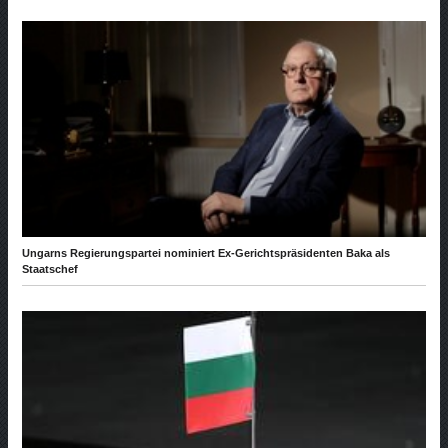
Ungarns Regierungspartei nominiert Ex-Gerichtspräsidenten Baka als
Staatschef