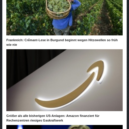
Frankreich: Crémant-Lese in Burgund beginnt wegen Hitzewellen so früh
wie nie
Größer als alle bisherigen US-Anlagen: Amazon finanziert für
Rechenzentren riesiges Gaskraftwerk