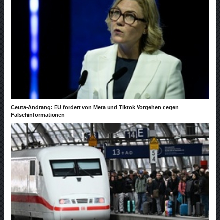
Ceuta-Andrang: EU fordert von Meta und Tiktok Vorgehen gegen
Falschinformationen