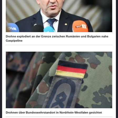
Drohne explodiert an der Grenze zwischen Rumänien und Bulgarien nahe
Gaspipeline
Drohnen über Bundeswehrstandort in Nordrhein-Westfalen gesichtet