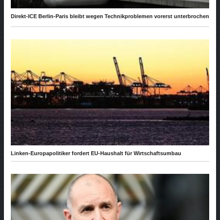
Direkt-ICE Berlin-Paris bleibt wegen Technikproblemen vorerst unterbrochen
Linken-Europapolitiker fordert EU-Haushalt für Wirtschaftsumbau