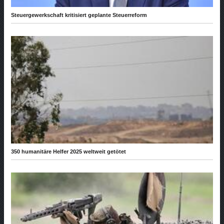
Steuergewerkschaft kritisiert geplante Steuerreform
350 humanitäre Helfer 2025 weltweit getötet