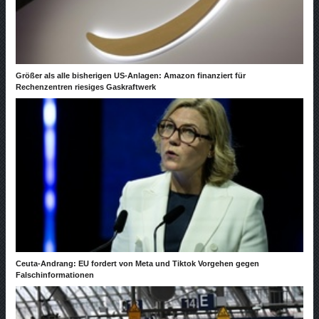
Größer als alle bisherigen US-Anlagen: Amazon finanziert für
Rechenzentren riesiges Gaskraftwerk
Ceuta-Andrang: EU fordert von Meta und Tiktok Vorgehen gegen
Falschinformationen