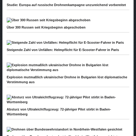
Studie: Europa auf russische Drohnenkampagne unzureichend vorbereitet
Über 300 Russen seit Kriegsbeginn abgeschoben
Steigende Zahl von Unfällen: Helmpflicht für E-Scooter-Fahrer in Paris
Explosion mutmaßlich ukrainischer Drohne in Bulgarien löst diplomatische
Verstimmung aus
Absturz von Ultraleichtflugzeug: 72-jähriger Pilot stirbt in Baden-
Württemberg