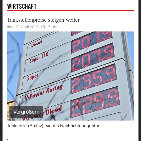
Wirtschaft
Tankstellenpreise steigen weiter
dts - 29. April 2026, 15:17 Uhr
Vergrößern
Tankstelle (Archiv), via dts Nachrichtenagentur
.