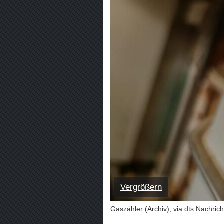
Vergrößern
Gaszähler (Archiv), via dts Nachric