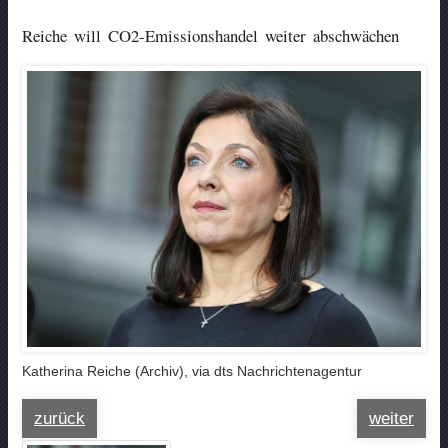
Reiche will CO2-Emissionshandel weiter abschwächen
Katherina Reiche (Archiv), via dts Nachrichtenagentur
zurück
weiter