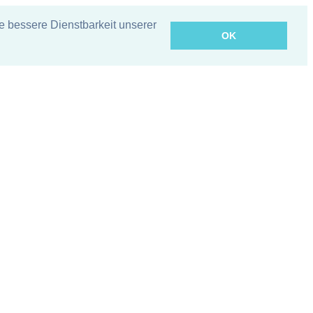
bessere Dienstbarkeit unserer
OK