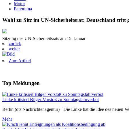
Motor
Panorama
Wahl zu Sitz im UN-Sicherheitsrat: Deutschland tritt
Sitzung des UN-Sicherheitsrats am 15. Januar
zurück
weiter
Zum Artikel
Top Meldungen
Linke kritisiert Bilger-Vorstoß zu Sonntagsfahrverbot
Berlin (dts Nachrichtenagentur) - Die Linke hat die Idee des neuen V
Mehr