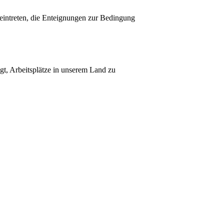
 eintreten, die Enteignungen zur Bedingung
gt, Arbeitsplätze in unserem Land zu