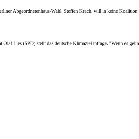
erliner Abgeordnetenhaus-Wahl, Steffen Krach, will in keine Koalition
 Olaf Lies (SPD) stellt das deutsche Klimaziel infrage. "Wenn es gelin