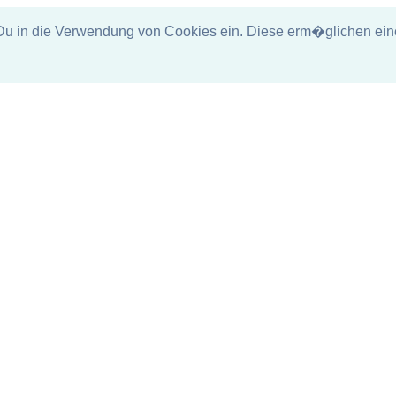
in die Verwendung von Cookies ein. Diese erm�glichen eine 