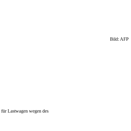
Bild: AFP
ot für Lastwagen wegen des