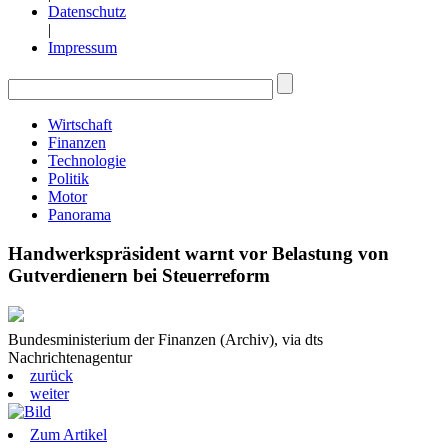
Datenschutz
|
Impressum
Wirtschaft
Finanzen
Technologie
Politik
Motor
Panorama
Handwerkspräsident warnt vor Belastung von
Gutverdienern bei Steuerreform
Bundesministerium der Finanzen (Archiv), via dts
Nachrichtenagentur
zurück
weiter
Zum Artikel