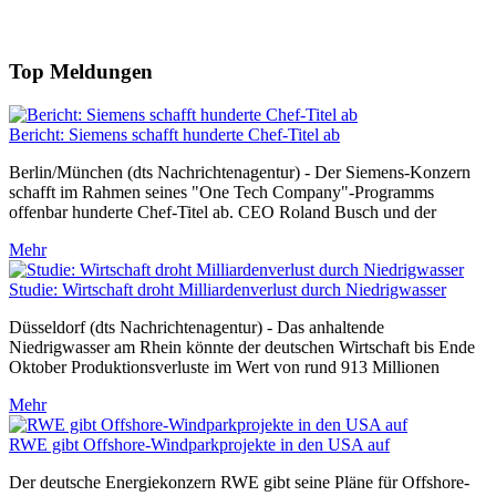
Top Meldungen
Bericht: Siemens schafft hunderte Chef-Titel ab
Berlin/München (dts Nachrichtenagentur) - Der Siemens-Konzern
schafft im Rahmen seines "One Tech Company"-Programms
offenbar hunderte Chef-Titel ab. CEO Roland Busch und der
Mehr
Studie: Wirtschaft droht Milliardenverlust durch Niedrigwasser
Düsseldorf (dts Nachrichtenagentur) - Das anhaltende
Niedrigwasser am Rhein könnte der deutschen Wirtschaft bis Ende
Oktober Produktionsverluste im Wert von rund 913 Millionen
Mehr
RWE gibt Offshore-Windparkprojekte in den USA auf
Der deutsche Energiekonzern RWE gibt seine Pläne für Offshore-