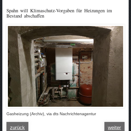
Spahn will Klimaschutz-Vorgaben für Heizungen im
Bestand abschaffen
Gasheizung (Archiv), via dts Nachrichtenagentur
zurück
weiter