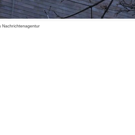
ts Nachrichtenagentur