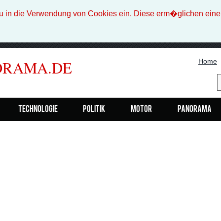
n die Verwendung von Cookies ein. Diese erm�glichen eine b
Home
ORAMA.DE
Technologie
Politik
Motor
Panorama