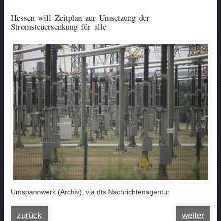
Hessen will Zeitplan zur Umsetzung der
Stromsteuersenkung für alle
Umspannwerk (Archiv), via dts Nachrichtenagentur
zurück
weiter