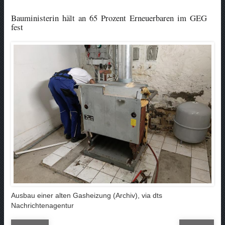
Bauministerin hält an 65 Prozent Erneuerbaren im GEG
fest
Ausbau einer alten Gasheizung (Archiv), via dts
Nachrichtenagentur