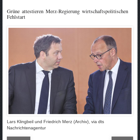
Grüne attestieren Merz-Regierung wirtschaftspolitischen
Fehlstart
Lars Klingbeil und Friedrich Merz (Archiv), via dts
Nachrichtenagentur