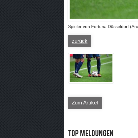
Spieler von Fortuna Düsseldorf (Arc
zurück
Zum Artikel
Top Meldungen