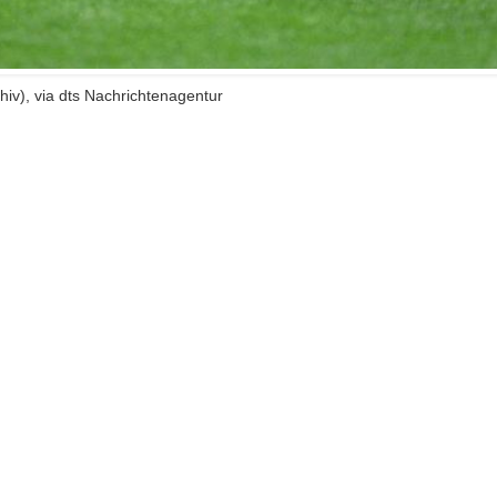
hiv), via dts Nachrichtenagentur