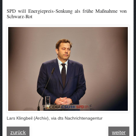
SPD will Energiepreis-Senkung als frühe Maßnahme von
Schwarz-Rot
Lars Klingbeil (Archiv), via dts Nachrichtenagentur
zurück
weiter