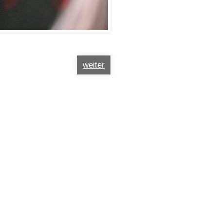
weiter