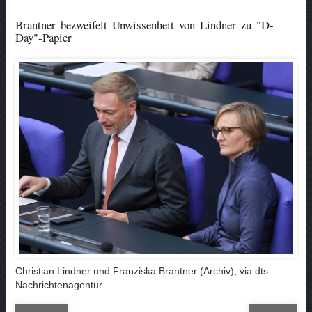
Brantner bezweifelt Unwissenheit von Lindner zu "D-
Day"-Papier
Christian Lindner und Franziska Brantner (Archiv), via dts
Nachrichtenagentur