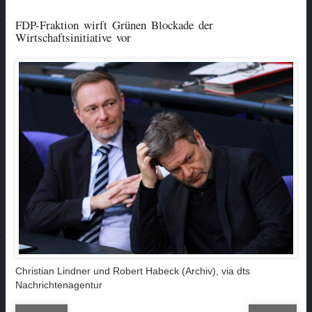
FDP-Fraktion wirft Grünen Blockade der
Wirtschaftsinitiative vor
Christian Lindner und Robert Habeck (Archiv), via dts
Nachrichtenagentur