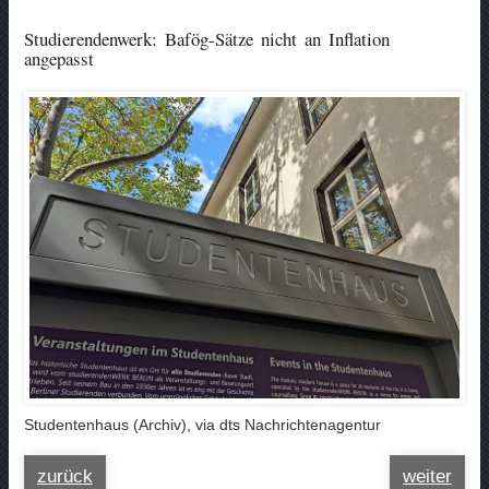
Studierendenwerk: Bafög-Sätze nicht an Inflation
angepasst
Studentenhaus (Archiv), via dts Nachrichtenagentur
zurück
weiter