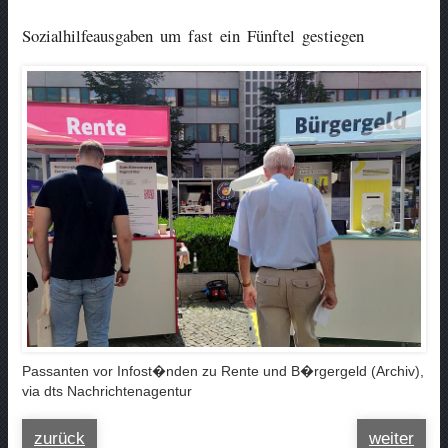
Sozialhilfeausgaben um fast ein Fünftel gestiegen
Passanten vor Infost�nden zu Rente und B�rgergeld (Archiv),
via dts Nachrichtenagentur
zurück
weiter